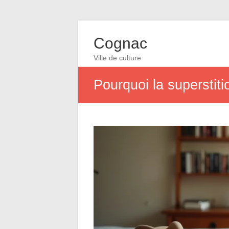
Cognac
Ville de culture
Pourquoi la superstiti