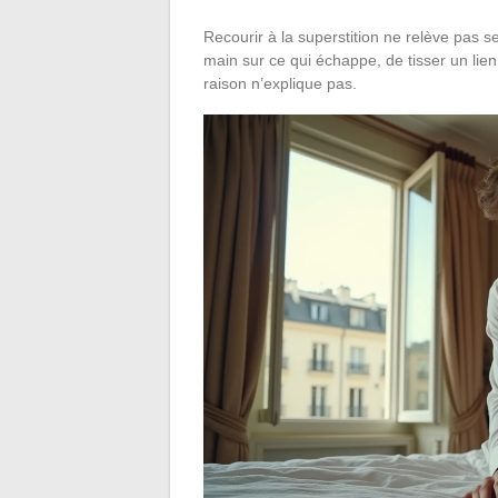
Recourir à la superstition ne relève pas s
main sur ce qui échappe, de tisser un lien
raison n’explique pas.