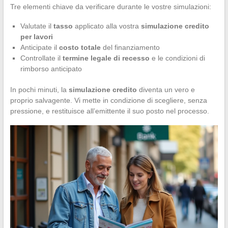
Tre elementi chiave da verificare durante le vostre simulazioni:
Valutate il
tasso
applicato alla vostra
simulazione credito
per lavori
Anticipate il
costo totale
del finanziamento
Controllate il
termine legale di recesso
e le condizioni di
rimborso anticipato
In pochi minuti, la
simulazione credito
diventa un vero e
proprio salvagente. Vi mette in condizione di scegliere, senza
pressione, e restituisce all’emittente il suo posto nel processo.