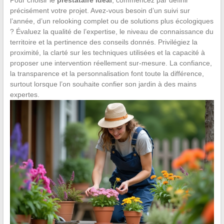
précisément votre projet. Avez-vous besoin d’un suivi sur
l’année, d’un relooking complet ou de solutions plus écologiques
? Évaluez la qualité de l’expertise, le niveau de connaissance du
territoire et la pertinence des conseils donnés. Privilégiez la
proximité, la clarté sur les techniques utilisées et la capacité à
proposer une intervention réellement sur-mesure. La confiance,
la transparence et la personnalisation font toute la différence,
surtout lorsque l’on souhaite confier son jardin à des mains
expertes.