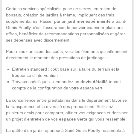
Certains services spécialisés, pose de serres, entretien de
bonsaïs, création de jardins à thème, impliquent des frais
supplémentaires. Passer par un
jardinier expérimenté
à Saint-
Genis-Pouilly, c’est l’assurance de pouvoir examiner plusieurs
offres, bénéficier de recommandations personnalisées et gérer
ses dépenses avec discernement.
Pour mieux anticiper les coûts, voici les éléments qui influencent
directement le montant des prestations de jardinage :
Entretien standard : coût basé sur la taille du terrain et la
fréquence d’intervention
Travaux spécifiques : demandez un
devis détaillé
tenant
compte de la configuration de votre espace vert
La concurrence entre prestataires dans le département favorise
la transparence et la diversité des propositions. Sollicitez
plusieurs devis pour comparer, affiner vos exigences et dessiner
un projet d’entretien de vos
espaces verts
qui vous ressemble.
La quête d’un jardin épanoui à Saint Genis Pouilly ressemble à