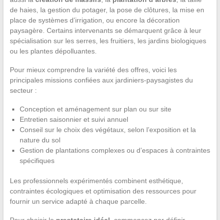
de haies, la gestion du potager, la pose de clôtures, la mise en
place de systèmes d’irrigation, ou encore la décoration
paysagère. Certains intervenants se démarquent grâce à leur
spécialisation sur les serres, les fruitiers, les jardins biologiques
ou les plantes dépolluantes.
Pour mieux comprendre la variété des offres, voici les
principales missions confiées aux jardiniers-paysagistes du
secteur :
Conception et aménagement sur plan ou sur site
Entretien saisonnier et suivi annuel
Conseil sur le choix des végétaux, selon l’exposition et la
nature du sol
Gestion de plantations complexes ou d’espaces à contraintes
spécifiques
Les professionnels expérimentés combinent esthétique,
contraintes écologiques et optimisation des ressources pour
fournir un service adapté à chaque parcelle.
Pour choisir le
prestataire idéal
, commencez par définir