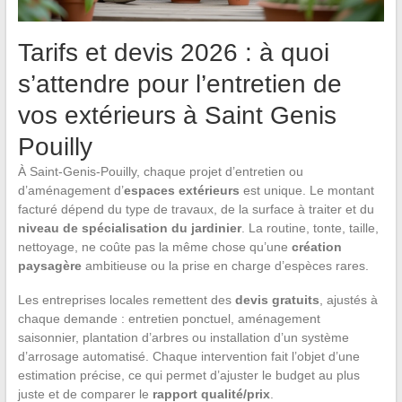
Tarifs et devis 2026 : à quoi
s’attendre pour l’entretien de
vos extérieurs à Saint Genis
Pouilly
À Saint-Genis-Pouilly, chaque projet d’entretien ou
d’aménagement d’
espaces extérieurs
est unique. Le montant
facturé dépend du type de travaux, de la surface à traiter et du
niveau de spécialisation du jardinier
. La routine, tonte, taille,
nettoyage, ne coûte pas la même chose qu’une
création
paysagère
ambitieuse ou la prise en charge d’espèces rares.
Les entreprises locales remettent des
devis gratuits
, ajustés à
chaque demande : entretien ponctuel, aménagement
saisonnier, plantation d’arbres ou installation d’un système
d’arrosage automatisé. Chaque intervention fait l’objet d’une
estimation précise, ce qui permet d’ajuster le budget au plus
juste et de comparer le
rapport qualité/prix
.