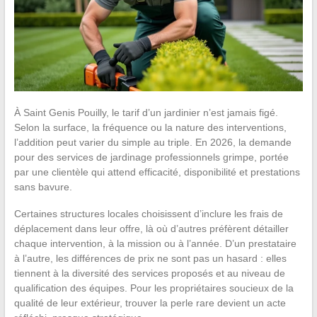
À Saint Genis Pouilly, le tarif d’un jardinier n’est jamais figé.
Selon la surface, la fréquence ou la nature des interventions,
l’addition peut varier du simple au triple. En 2026, la demande
pour des services de jardinage professionnels grimpe, portée
par une clientèle qui attend efficacité, disponibilité et prestations
sans bavure.
Certaines structures locales choisissent d’inclure les frais de
déplacement dans leur offre, là où d’autres préfèrent détailler
chaque intervention, à la mission ou à l’année. D’un prestataire
à l’autre, les différences de prix ne sont pas un hasard : elles
tiennent à la diversité des services proposés et au niveau de
qualification des équipes. Pour les propriétaires soucieux de la
qualité de leur extérieur, trouver la perle rare devient un acte