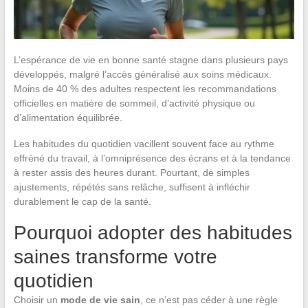
L’espérance de vie en bonne santé stagne dans plusieurs pays
développés, malgré l’accès généralisé aux soins médicaux.
Moins de 40 % des adultes respectent les recommandations
officielles en matière de sommeil, d’activité physique ou
d’alimentation équilibrée.
Les habitudes du quotidien vacillent souvent face au rythme
effréné du travail, à l’omniprésence des écrans et à la tendance
à rester assis des heures durant. Pourtant, de simples
ajustements, répétés sans relâche, suffisent à infléchir
durablement le cap de la santé.
Pourquoi adopter des habitudes
saines transforme votre
quotidien
Choisir un
mode de vie sain
, ce n’est pas céder à une règle