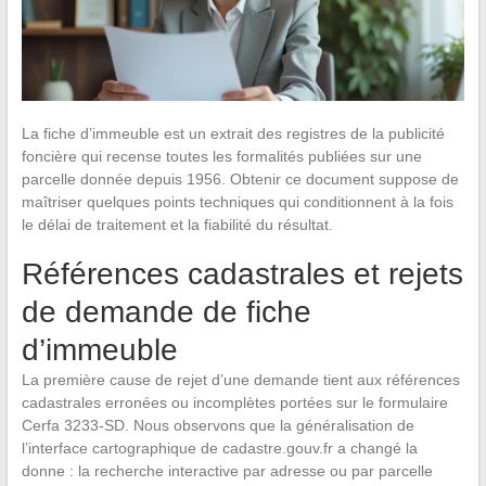
La fiche d’immeuble est un extrait des registres de la publicité
foncière qui recense toutes les formalités publiées sur une
parcelle donnée depuis 1956. Obtenir ce document suppose de
maîtriser quelques points techniques qui conditionnent à la fois
le délai de traitement et la fiabilité du résultat.
Références cadastrales et rejets
de demande de fiche
d’immeuble
La première cause de rejet d’une demande tient aux références
cadastrales erronées ou incomplètes portées sur le formulaire
Cerfa 3233-SD. Nous observons que la généralisation de
l’interface cartographique de cadastre.gouv.fr a changé la
donne : la recherche interactive par adresse ou par parcelle