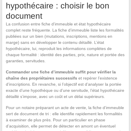
hypothécaire : choisir le bon
document
La confusion entre fiche d’immeuble et état hypothécaire
complet reste fréquente. La fiche d’immeuble liste les formalités
publiées sur un bien (mutations, inscriptions, mentions en
marge) sans en développer le contenu détaillé. L’état
hypothécaire, lui, reproduit les informations complètes de
chaque formalité : identité des parties, prix, nature et portée des
garanties, servitudes.
Commander une fiche d’immeuble suffit pour vérifier la
chaîne des propriétaires successifs
et repérer l’existence
d’inscriptions. En revanche, si l’objectif est d’analyser la portée
exacte d’une hypothèque ou d’une servitude, l’état hypothécaire
détaillé s’impose, avec un coût et un délai supérieurs.
Pour un notaire préparant un acte de vente, la fiche d’immeuble
sert de document de tri : elle identifie rapidement les formalités
à examiner de plus près. Pour un particulier en phase
d’acquisition, elle permet de détecter en amont un éventuel