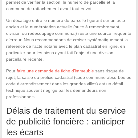
permet de vérifier la section, le numéro de parcelle et la
commune de rattachement avant tout envoi.
Un décalage entre le numéro de parcelle figurant sur un acte
ancien et la numérotation actuelle (suite à remembrement,
division ou redécoupage communal) reste une source fréquente
d’erreur. Nous recommandons de croiser systématiquement la
référence de l’acte notarié avec le plan cadastral en ligne, en
particulier pour les biens ayant fait l’objet d’une division
parcellaire récente.
Pour
faire une demande de fiche d’immeuble
sans risque de
rejet, la saisie du préfixe cadastral (code commune absorbée ou
code d’arrondissement dans les grandes villes) est un détail
technique souvent négligé par les demandeurs non
professionnels.
Délais de traitement du service
de publicité foncière : anticiper
les écarts