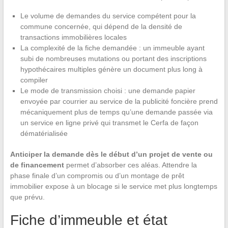
Le volume de demandes du service compétent pour la
commune concernée, qui dépend de la densité de
transactions immobilières locales
La complexité de la fiche demandée : un immeuble ayant
subi de nombreuses mutations ou portant des inscriptions
hypothécaires multiples génère un document plus long à
compiler
Le mode de transmission choisi : une demande papier
envoyée par courrier au service de la publicité foncière prend
mécaniquement plus de temps qu’une demande passée via
un service en ligne privé qui transmet le Cerfa de façon
dématérialisée
Anticiper la demande dès le début d’un projet de vente ou
de financement
permet d’absorber ces aléas. Attendre la
phase finale d’un compromis ou d’un montage de prêt
immobilier expose à un blocage si le service met plus longtemps
que prévu.
Fiche d’immeuble et état