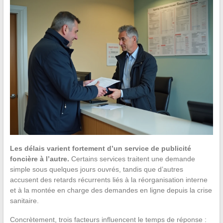
Les délais varient fortement d’un service de publicité
foncière à l’autre.
Certains services traitent une demande
simple sous quelques jours ouvrés, tandis que d’autres
accusent des retards récurrents liés à la réorganisation interne
et à la montée en charge des demandes en ligne depuis la crise
sanitaire.
Concrètement, trois facteurs influencent le temps de réponse :