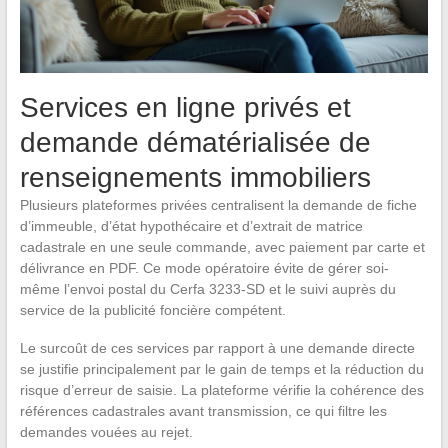
Services en ligne privés et
demande dématérialisée de
renseignements immobiliers
Plusieurs plateformes privées centralisent la demande de fiche
d’immeuble, d’état hypothécaire et d’extrait de matrice
cadastrale en une seule commande, avec paiement par carte et
délivrance en PDF. Ce mode opératoire évite de gérer soi-
même l’envoi postal du Cerfa 3233-SD et le suivi auprès du
service de la publicité foncière compétent.
Le surcoût de ces services par rapport à une demande directe
se justifie principalement par le gain de temps et la réduction du
risque d’erreur de saisie. La plateforme vérifie la cohérence des
références cadastrales avant transmission, ce qui filtre les
demandes vouées au rejet.