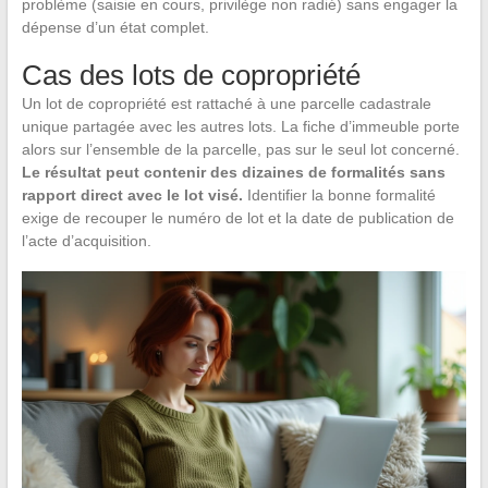
problème (saisie en cours, privilège non radié) sans engager la
dépense d’un état complet.
Cas des lots de copropriété
Un lot de copropriété est rattaché à une parcelle cadastrale
unique partagée avec les autres lots. La fiche d’immeuble porte
alors sur l’ensemble de la parcelle, pas sur le seul lot concerné.
Le résultat peut contenir des dizaines de formalités sans
rapport direct avec le lot visé.
Identifier la bonne formalité
exige de recouper le numéro de lot et la date de publication de
l’acte d’acquisition.