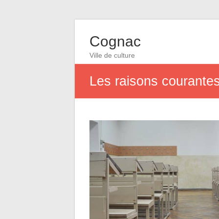
Cognac
Ville de culture
Les raisons courantes